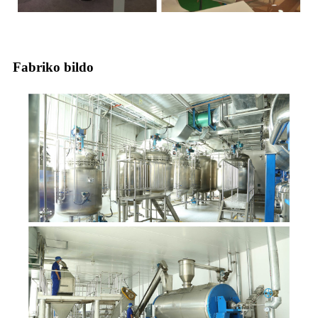
Fabriko bildo