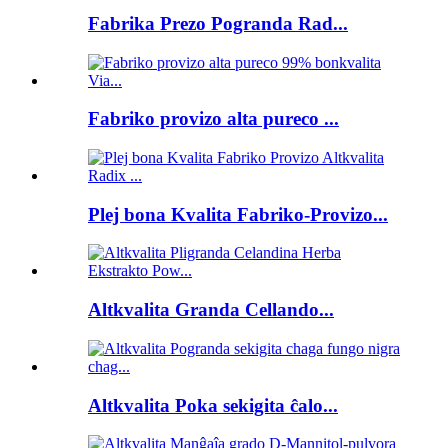
Fabrika Prezo Pogranda Rad...
Fabriko provizo alta pureco ...
Plej bona Kvalita Fabriko-Provizo...
Altkvalita Granda Cellando...
Altkvalita Poka sekigita ĉalo...