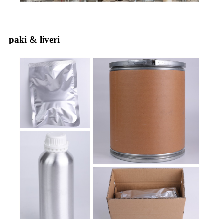
paki & liveri