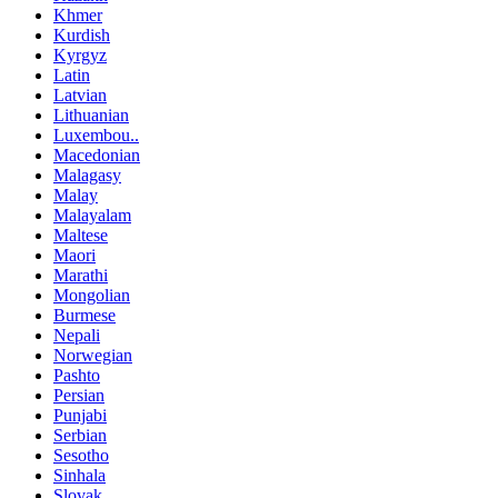
Khmer
Kurdish
Kyrgyz
Latin
Latvian
Lithuanian
Luxembou..
Macedonian
Malagasy
Malay
Malayalam
Maltese
Maori
Marathi
Mongolian
Burmese
Nepali
Norwegian
Pashto
Persian
Punjabi
Serbian
Sesotho
Sinhala
Slovak