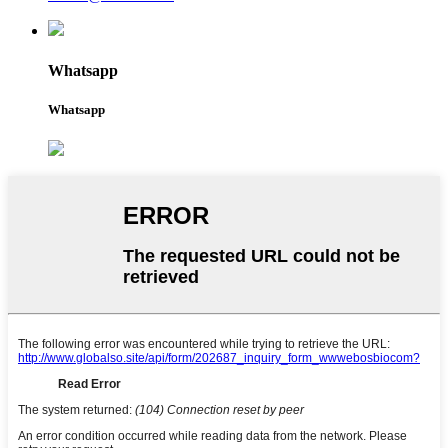
Whatsapp
Whatsapp