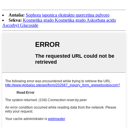
Antaŭa:
Sophora japonica ekstrakto quercetina pulvoro
Sekva:
Kosmetika grado Kosmetika grado Askorbata acido
Ascorbyl Glucoside