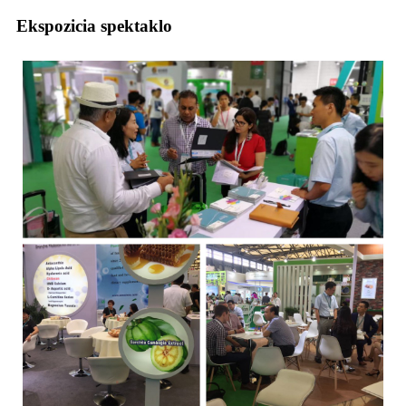
Ekspozicia spektaklo