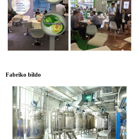
Fabriko bildo