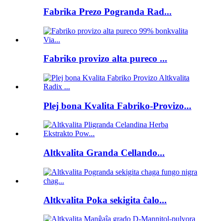
Fabrika Prezo Pogranda Rad...
Fabriko provizo alta pureco ...
Plej bona Kvalita Fabriko-Provizo...
Altkvalita Granda Cellando...
Altkvalita Poka sekigita ĉalo...