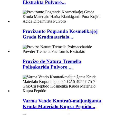
Ekstrakta Pulvoro...
Provizanto Pogranda Kosmetikaĵoj
Grada Krudmaterialo...
Provizo de Natura Tremella
Polisakarida Pulvoro ...
Varma Vendo Kontraŭ-maljuniĝanta
Kruda Materialo Kupra Peptido...