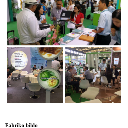
Fabriko bildo