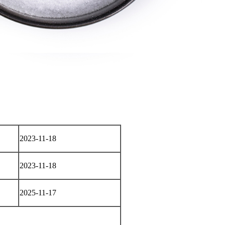
2023-11-18
2023-11-18
2025-11-17