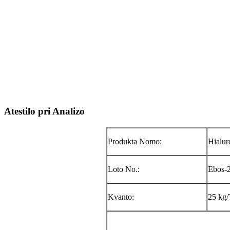
Atestilo pri Analizo
Produkta Nomo:
Hialur
Loto No.:
Ebos-
Kvanto:
25 kg